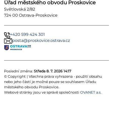
Úřad městského obvodu Proskovice
Světlovská 2/82
724 00 Ostrava-Proskovice
+420 599 424 301
posta@proskovice.ostrava.cz
Poslední změna:
Středa 8. 7. 2026 14:17
© Copyright | Všechna práva vyhrazena - použití obsahu
nebo jeho částí je možné pouze se souhlasem Úřadu
městského obvodu Proskovice.
Webové stránky jsou ve správě společnosti
OVANET a.s.