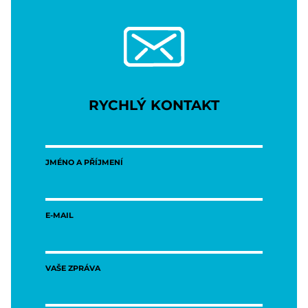
RYCHLÝ KONTAKT
JMÉNO A PŘÍJMENÍ
E-MAIL
VAŠE ZPRÁVA