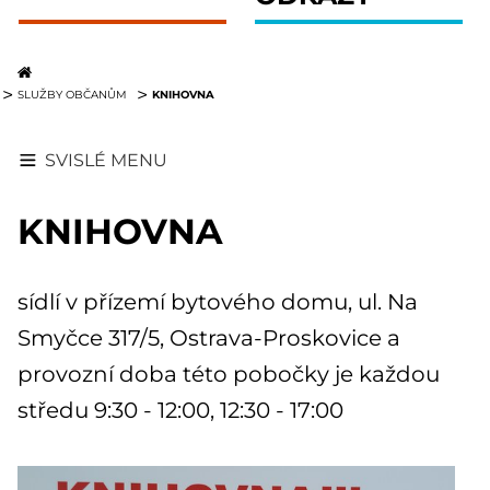
KNIHOVNA
SLUŽBY OBČANŮM
SVISLÉ MENU
KNIHOVNA
sídlí v přízemí bytového domu, ul. Na
Smyčce 317/5, Ostrava-Proskovice a
provozní doba této pobočky je každou
středu 9:30 - 12:00, 12:30 - 17:00