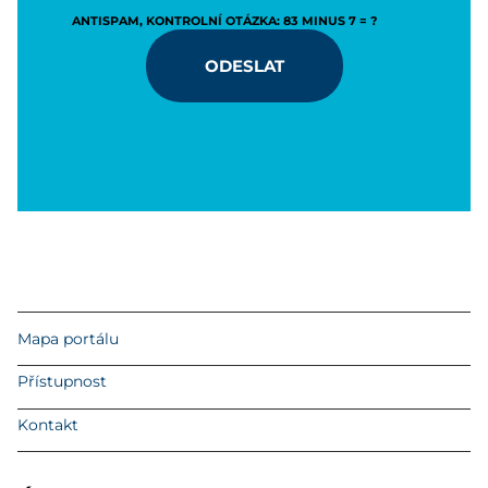
ANTISPAM, KONTROLNÍ OTÁZKA: 83 MINUS 7 = ?
ODESLAT
Mapa portálu
Přístupnost
Kontakt